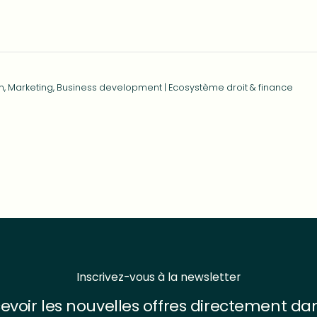
, Marketing, Business development | Ecosystème droit & finance
Inscrivez-vous à la newsletter
evoir les nouvelles offres directement da