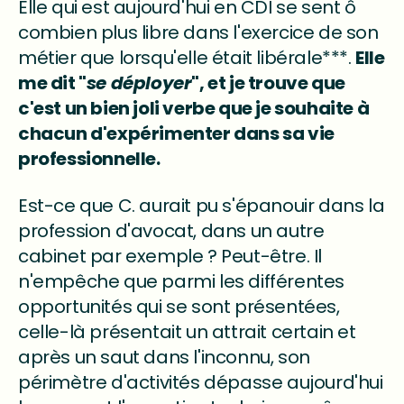
Elle qui est aujourd'hui en CDI se sent ô
combien plus libre dans l'exercice de son
métier que lorsqu'elle était libérale***.
Elle
me dit "
se déployer
", et je trouve que
c'est un bien joli verbe que je souhaite à
chacun d'expérimenter dans sa vie
professionnelle.
Est-ce que C. aurait pu s'épanouir dans la
profession d'avocat, dans un autre
cabinet par exemple ? Peut-être. Il
n'empêche que parmi les différentes
opportunités qui se sont présentées,
celle-là présentait un attrait certain et
après un saut dans l'inconnu, son
périmètre d'activités dépasse aujourd'hui