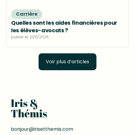
Carrière
Quelles sont les aides financières pour
les élèves-avocats ?
publié le
21/5/2025
Voir plus d’articles
bonjour@irisetthemis.com