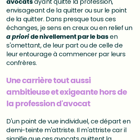
avocats
ayant quitté la profession,
envisageant de la quitter ou sur le point
de la quitter. Dans presque tous ces
échanges, je sens en creux ou en relief un
a priori
de nivellement par le bas
en
s'omettant, de leur part ou de celle de
leur entourage à commencer par leurs
confrères.
Une carrière tout aussi
ambitieuse et exigeante hors de
la profession d'avocat
D'un point de vue individuel, ce départ en
demi-teinte m'attriste. Il m'attriste car il
signifie que ces avocats quittent la