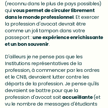
(reconnu dans le plus de pays possibles)
qui
vous permet de circuler librement
dans le monde professionnel
. Et exercer
la profession d'avocat devrait être
comme un joli tampon dans votre
passeport :
une expérience enrichissante
et un bon souvenir
.
D'ailleurs je ne pense pas que les
Institutions représentatives de la
profession, à commencer par les ordres
et le CNB, devraient lutter contre les
départs de la profession. Je pense qu'ils
devraient se battre pour que la
profession d'avocat soit
accueillante
(et
vu le nombre de messages d'étudiants