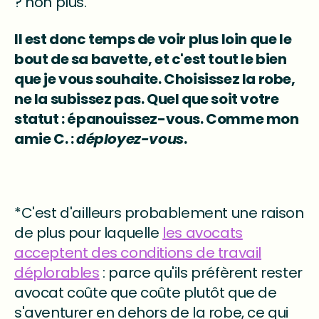
? non plus.
Il est donc temps de voir plus loin que le
bout de sa bavette, et c'est tout le bien
que je vous souhaite. Choisissez la robe,
ne la subissez pas. Quel que soit votre
statut : épanouissez-vous. Comme mon
amie C. :
déployez-vous
.
*C'est d'ailleurs probablement une raison
de plus pour laquelle
les avocats
acceptent des conditions de travail
déplorables
: parce qu'ils préfèrent rester
avocat coûte que coûte plutôt que de
s'aventurer en dehors de la robe, ce qui