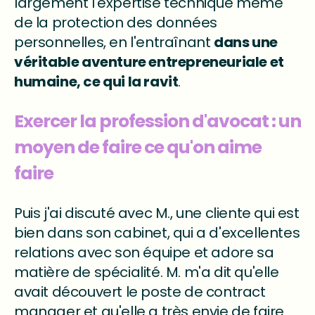
largement l'expertise technique même
de la protection des données
personnelles, en l'entraînant
dans une
véritable aventure entrepreneuriale et
humaine, ce qui la ravit
.
Exercer la profession d'avocat : un
moyen de faire ce qu'on aime
faire
Puis j'ai discuté avec M., une cliente qui est
bien dans son cabinet, qui a d'excellentes
relations avec son équipe et adore sa
matière de spécialité. M. m'a dit qu'elle
avait découvert le poste de contract
manager et qu'elle a très envie de faire