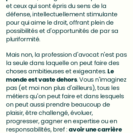
et ceux qui sont épris du sens de la
défense, intellectuellement stimulante
pour qui aime le droit, offrant plein de
possibilités et d'opportunités de par sa
pluriformité.
Mais non, la profession d'avocat n'est pas
la seule dans laquelle on peut faire des
choses ambitieuses et exigeantes.
Le
monde est vaste dehors
. Vous n'imaginez
pas (et moi non plus d'ailleurs), tous les
métiers qu'on peut faire et dans lesquels
on peut aussi prendre beaucoup de
plaisir, être challengé, évoluer,
progresser, gagner en expertise ou en
responsabilités, bref :
avoir une carrière