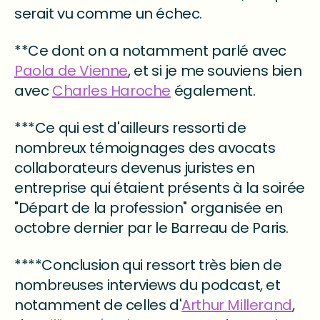
serait vu comme un échec.
**Ce dont on a notamment parlé avec
Paola de Vienne
, et si je me souviens bien
avec
Charles Haroche
également.
***Ce qui est d'ailleurs ressorti de
nombreux témoignages des avocats
collaborateurs devenus juristes en
entreprise qui étaient présents à la soirée
"Départ de la profession" organisée en
octobre dernier par le Barreau de Paris.
****Conclusion qui ressort très bien de
nombreuses interviews du podcast, et
notamment de celles d'
Arthur Millerand
,