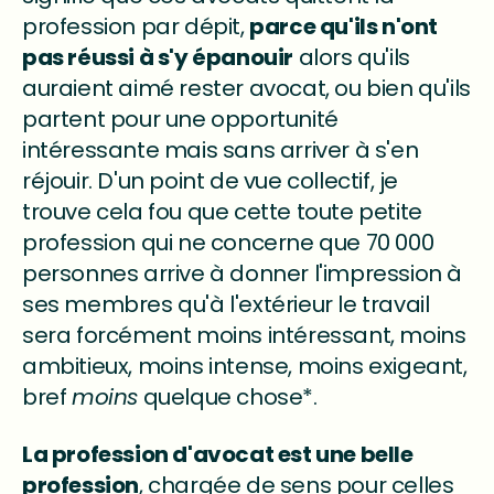
profession par dépit,
parce qu'ils n'ont
pas réussi à s'y épanouir
alors qu'ils
auraient aimé rester avocat, ou bien qu'ils
partent pour une opportunité
intéressante mais sans arriver à s'en
réjouir. D'un point de vue collectif, je
trouve cela fou que cette toute petite
profession qui ne concerne que 70 000
personnes arrive à donner l'impression à
ses membres qu'à l'extérieur le travail
sera forcément moins intéressant, moins
ambitieux, moins intense, moins exigeant,
bref
moins
quelque chose*.
La profession d'avocat est une belle
profession
, chargée de sens pour celles