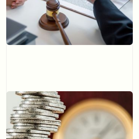
Carrière
Avocat collaborateur et relation client
publié le
27/10/2025