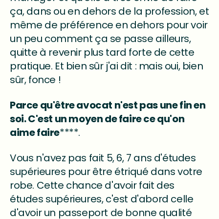
ça, dans ou en dehors de la profession, et
même de préférence en dehors pour voir
un peu comment ça se passe ailleurs,
quitte à revenir plus tard forte de cette
pratique. Et bien sûr j'ai dit : mais oui, bien
sûr, fonce !
Parce qu'être avocat n'est pas une fin en
soi. C'est un moyen de faire ce qu'on
aime faire
****.
Vous n'avez pas fait 5, 6, 7 ans d'études
supérieures pour être étriqué dans votre
robe. Cette chance d'avoir fait des
études supérieures, c'est d'abord celle
d'avoir un passeport de bonne qualité