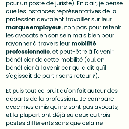
pour un poste de juriste). En clair, je pense
que les instances représentatives de la
profession devraient travailler sur leur
marque employeur
, non pas pour retenir
les avocats en son sein mais bien pour
rayonner à travers leur
mobilité
professionnelle
, et peut-être à l'avenir
bénéficier de cette mobilité (oui, en
bénéficier à l'avenir car qui a dit qu'il
s'agissait de partir sans retour ?).
Et puis tout ce bruit qu'on fait autour des
départs de la profession... Je compare
avec mes amis qui ne sont pas avocats,
et la plupart ont déjà eu deux ou trois
postes différents sans que cela ne