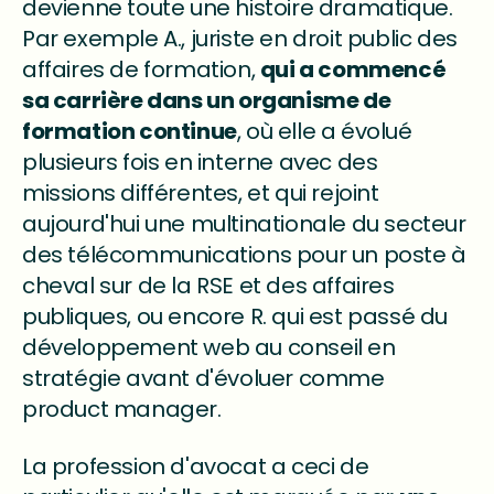
devienne toute une histoire dramatique.
Par exemple A., juriste en droit public des
affaires de formation,
qui a commencé
sa carrière dans un organisme de
formation continue
, où elle a évolué
plusieurs fois en interne avec des
missions différentes, et qui rejoint
aujourd'hui une multinationale du secteur
des télécommunications pour un poste à
cheval sur de la RSE et des affaires
publiques, ou encore R. qui est passé du
développement web au conseil en
stratégie avant d'évoluer comme
product manager.
La profession d'avocat a ceci de