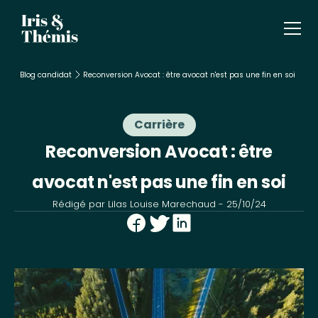
Blog candidat
Reconversion Avocat : être avocat n'est pas une fin en soi
Carrière
Reconversion Avocat : être
avocat n'est pas une fin en soi
Rédigé par
Lilas Louise Marechaud
-
25/10/24