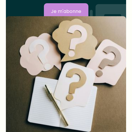
Je m'abonne
Sur le même sujet