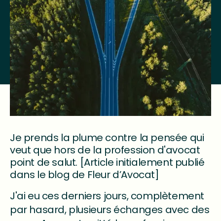
Je prends la plume contre la pensée qui
veut que hors de la profession d'avocat
point de salut. [Article initialement publié
dans le blog de Fleur d’Avocat]
J'ai eu ces derniers jours, complètement
par hasard, plusieurs échanges avec des