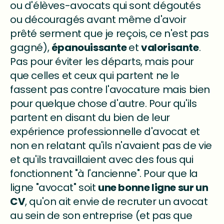
ou d'élèves-avocats qui sont dégoutés
ou découragés avant même d'avoir
prêté serment que je reçois, ce n'est pas
gagné),
épanouissante
et
valorisante
.
Pas pour éviter les départs, mais pour
que celles et ceux qui partent ne le
fassent pas contre l'avocature mais bien
pour quelque chose d'autre. Pour qu'ils
partent en disant du bien de leur
expérience professionnelle d'avocat et
non en relatant qu'ils n'avaient pas de vie
et qu'ils travaillaient avec des fous qui
fonctionnent "à l'ancienne". Pour que la
ligne "avocat" soit
une bonne ligne sur un
CV
, qu'on ait envie de recruter un avocat
au sein de son entreprise (et pas que