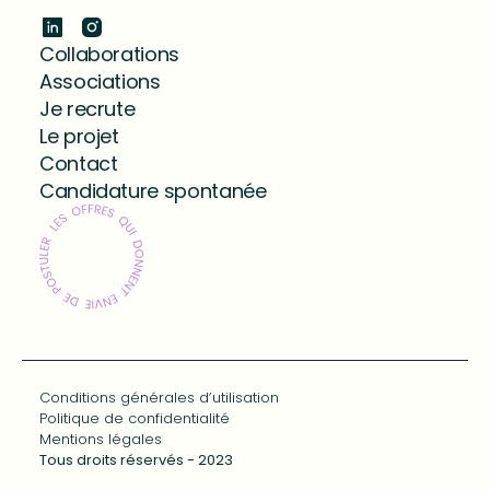
Collaborations
Associations
Je recrute
Le projet
Contact
Candidature spontanée
Conditions générales d’utilisation
Politique de confidentialité
Mentions légales
Tous droits réservés - 2023