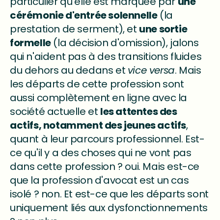
particulier qu'elle est marquée par
une
cérémonie d'entrée solennelle
(la
prestation de serment), et
une sortie
formelle
(la décision d'omission), jalons
qui n'aident pas à des transitions fluides
du dehors au dedans et
vice versa
. Mais
les départs de cette profession sont
aussi complètement en ligne avec la
société actuelle et
les attentes des
actifs, notamment des jeunes actifs
,
quant à leur parcours professionnel. Est-
ce qu'il y a des choses qui ne vont pas
dans cette profession ? oui. Mais est-ce
que la profession d'avocat est un cas
isolé ? non. Et est-ce que les départs sont
uniquement liés aux dysfonctionnements