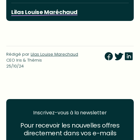
Lilas Louise Maréchaud
Rédigé par
Lilas Louise Marechaud
CEO Iris & Thémis
25/10/24
Inscrivez-vous à la newsletter
Pour recevoir les nouvelles offres
directement dans vos e-mails