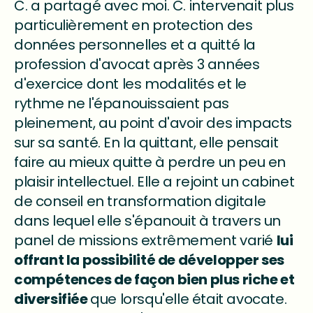
C. a partagé avec moi. C. intervenait plus
particulièrement en protection des
données personnelles et a quitté la
profession d'avocat après 3 années
d'exercice dont les modalités et le
rythme ne l'épanouissaient pas
pleinement, au point d'avoir des impacts
sur sa santé. En la quittant, elle pensait
faire au mieux quitte à perdre un peu en
plaisir intellectuel. Elle a rejoint un cabinet
de conseil en transformation digitale
dans lequel elle s'épanouit à travers un
panel de missions extrêmement varié
lui
offrant la possibilité de développer ses
compétences de façon bien plus riche et
diversifiée
que lorsqu'elle était avocate.